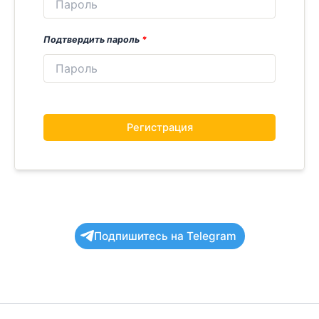
Подтвердить пароль
*
Регистрация
Подпишитесь на Telegram