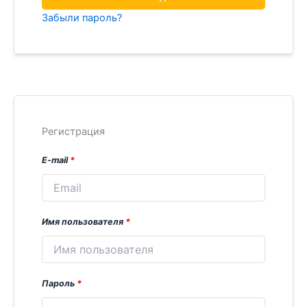
Забыли пароль?
Регистрация
E-mail
*
Имя пользователя
*
Пароль
*